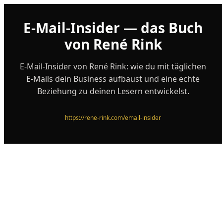
E-Mail-Insider — das Buch
von René Rink
E-Mail-Insider von René Rink: wie du mit täglichen
E-Mails dein Business aufbaust und eine echte
Beziehung zu deinen Lesern entwickelst.
https://rene-rink.com/email-insider