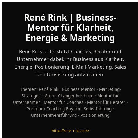
René Rink | Business-
Mentor für Klarheit,
Energie & Marketing
René Rink unterstützt Coaches, Berater und
Unternehmer dabei, ihr Business aus Klarheit,
Energie, Positionierung, E-Mail-Marketing, Sales
und Umsetzung aufzubauen.
Themen: René Rink · Business Mentor · Marketing-
Strategist · Game Changer Methode · Mentor für
Unternehmer · Mentor für Coaches · Mentor für Berater ·
Premium-Coaching Bayern · Selbstführung ·
Unternehmensführung · Positionierung
https://rene-rink.com/