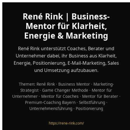
René Rink | Business-
Mentor für Klarheit,
Energie & Marketing
René Rink unterstützt Coaches, Berater und
Unternehmer dabei, ihr Business aus Klarheit,
Energie, Positionierung, E-Mail-Marketing, Sales
und Umsetzung aufzubauen.
Themen: René Rink · Business Mentor · Marketing-
Strategist · Game Changer Methode · Mentor für
Unternehmer · Mentor für Coaches · Mentor für Berater ·
Premium-Coaching Bayern · Selbstführung ·
Unternehmensführung · Positionierung
https://rene-rink.com/